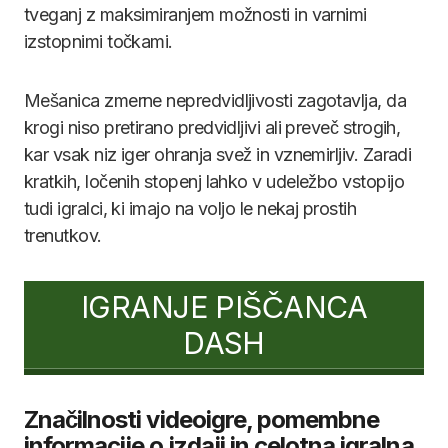
tveganj z maksimiranjem možnosti in varnimi
izstopnimi točkami.
Mešanica zmerne nepredvidljivosti zagotavlja, da
krogi niso pretirano predvidljivi ali preveč strogih,
kar vsak niz iger ohranja svež in vznemirljiv. Zaradi
kratkih, ločenih stopenj lahko v udeležbo vstopijo
tudi igralci, ki imajo na voljo le nekaj prostih
trenutkov.
IGRANJE PIŠČANCA
DASH
Značilnosti videoigre, pomembne
informacije o izdaji in celotna igralna