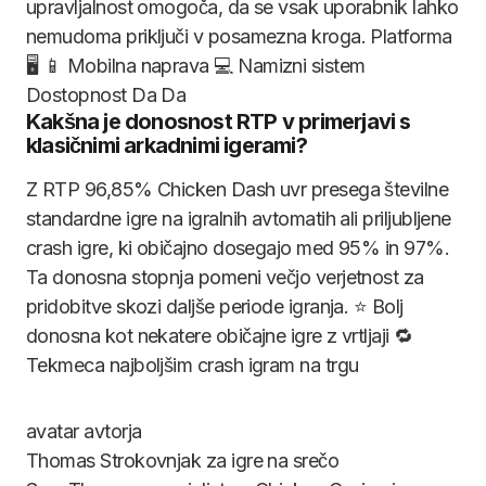
upravljalnost omogoča, da se vsak uporabnik lahko
nemudoma priključi v posamezna kroga. Platforma
🖥️ 📱 Mobilna naprava 💻 Namizni sistem
Dostopnost Da Da
Kakšna je donosnost RTP v primerjavi s
klasičnimi arkadnimi igerami?
Z RTP 96,85% Chicken Dash uvr presega številne
standardne igre na igralnih avtomatih ali priljubljene
crash igre, ki običajno dosegajo med 95% in 97%.
Ta donosna stopnja pomeni večjo verjetnost za
pridobitve skozi daljše periode igranja. ⭐ Bolj
donosna kot nekatere običajne igre z vrtljaji 🔁
Tekmeca najboljšim crash igram na trgu
Thomas
Strokovnjak za igre na srečo