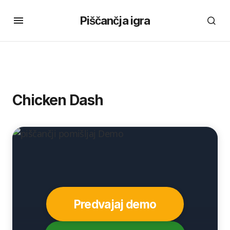
Piščančja igra
Chicken Dash
Predvajaj demo