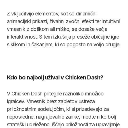
Z vključitvijo elementov, kot so dinamični
animacijski prikazi, živahni zvočni efekti ter intuitivni
vmesnik z dotikom ali miško, se doseže večja
interaktivnost. S tem izkušnja preseže običajne igre
s klikom in čakanjem, ki so pogosto na voljo drugje.
Kdo bo najbolj užival v Chicken Dash?
V Chicken Dash pritegne raznoliko množico
igralcev. Vmesnik brez zapletov ustreza
priložnostnim sodelujočim, ki si prizadevajo za
neposredne, nagrajevalne zanke, medtem ko bolj
strateški udeleženci iščejo priložnosti za upravljanje