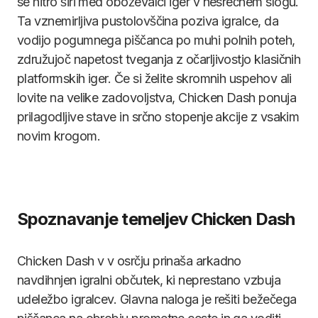
se hitro širi med oboževalci iger v nesrečnem slogu.
Ta vznemirljiva pustolovščina poziva igralce, da
vodijo pogumnega piščanca po muhi polnih poteh,
združujoč napetost tveganja z očarljivostjo klasičnih
platformskih iger. Če si želite skromnih uspehov ali
lovite na velike zadovoljstva, Chicken Dash ponuja
prilagodljive stave in srčno stopenje akcije z vsakim
novim krogom.
Spoznavanje temeljev Chicken Dash
Chicken Dash v v osrčju prinaša arkadno
navdihnjen igralni občutek, ki neprestano vzbuja
udeležbo igralcev. Glavna naloga je rešiti bežečega