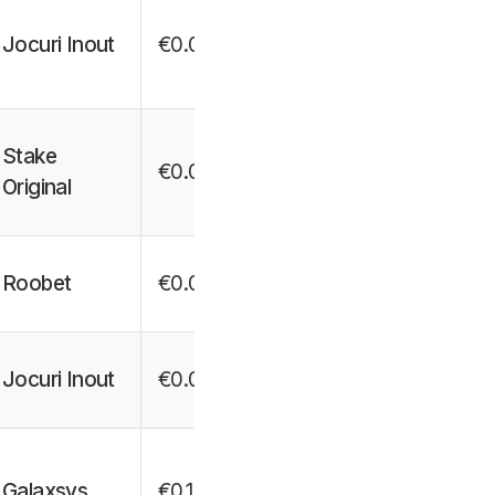
Jocuri Inout
€0.01
€18,010,000
x3,608
Stake
€0.001
€1,000,000
x10,00
Original
Roobet
€0.01
€20,000
x3,000
Jocuri Inout
€0.01
€100
x9,167
Galaxsys
€0.10
€100
x10,000