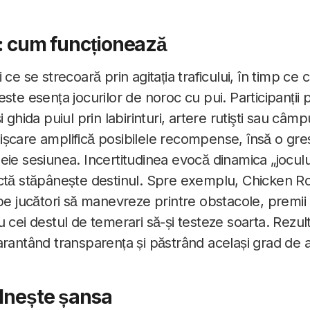
ui: cum funcționează
ce se strecoară prin agitația traficului, în timp ce c
ste esența jocurilor de noroc cu pui. Participanții 
 ghida puiul prin labirinturi, artere rutişti sau câmp
șcare amplifică posibilele recompense, însă o gre
ie sesiunea. Incertitudinea evocă dinamica „jocului
ctă stăpânește destinul. Spre exemplu, Chicken R
 pe jucători să manevreze printre obstacole, premii
 cei destul de temerari să-și testeze soarta. Rezul
arantând transparența și păstrând același grad de a
âlnește șansa