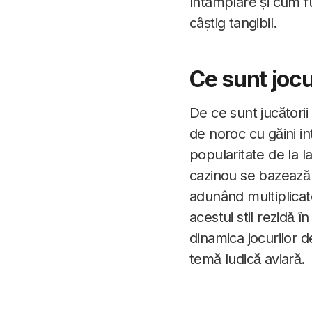
întâmplare și cum fu
câștig tangibil.
Ce sunt jocu
De ce sunt jucătorii
de noroc cu găini int
popularitate de la 
cazinou se bazează p
adunând multiplicat
acestui stil rezidă î
dinamica jocurilor d
temă ludică aviară.