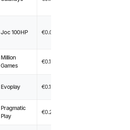
Joc 100HP
€0.01
€150
x10,000
Million
€0.10
€100
x10,000
Games
Evoplay
€0.10
€7,500
x750,00
Pragmatic
€0.20
€100
x500,00
Play