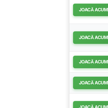
JOACĂ ACUM
JOACĂ ACUM
JOACĂ ACUM
JOACĂ ACUM
JOACĂ ACUM