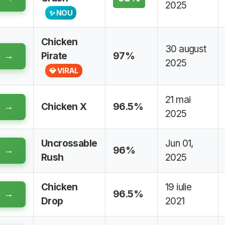
2025
✨ NOU
Chicken
30 august
Pirate
97%
2025
💎 VIRAL
21 mai
Chicken X
96.5%
2025
Uncrossable
Jun 01,
96%
Rush
2025
Chicken
19 iulie
96.5%
Drop
2021