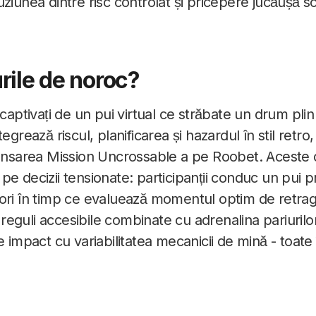
ziunea dintre risc controlat și pricepere jucăușă sc
rile de noroc?
 captivați de un pui virtual ce străbate un drum plin
egrează riscul, planificarea și hazardul în stil retro
lansarea Mission Uncrossable a pe Roobet. Aceste di
e decizii tensionate: participanții conduc un pui pr
ori în timp ce evaluează momentul optim de retrage
n reguli accesibile combinate cu adrenalina pariurilo
e impact cu variabilitatea mecanicii de mină - toate î