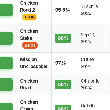
Chicken
15 aprilie
Road 2
95.5%
2025
⭐ TOP
Chicken
Sep 10,
Stake
98%
2025
🔥 HOT
Mission
01 iulie
97%
Uncrossable
2024
Chicken
04 aprilie
98%
Road
2024
Chicken
Oct 06,
Crash
98%