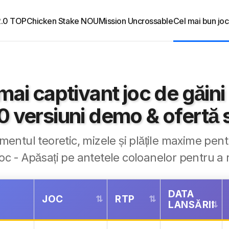
2.0 TOP
Chicken Stake NOU
Mission Uncrossable
Cel mai bun joc
mai captivant joc de găini 
0 versiuni demo & ofertă 
mentul teoretic, mizele și plățile maxime pent
oc - Apăsați pe antetele coloanelor pentru a 
DATA
JOC
RTP
LANSĂRII