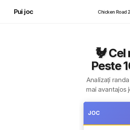
Pui joc
Chicken Road 
🐓 Cel 
Peste 1
Analizați randa
mai avantajos j
JOC