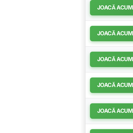
JOACĂ ACUM
JOACĂ ACUM
JOACĂ ACUM
JOACĂ ACUM
JOACĂ ACUM