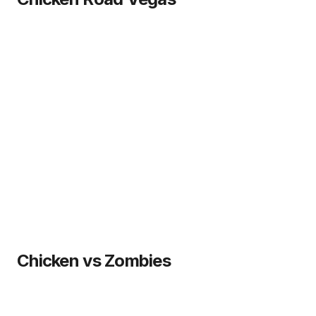
Chicken vs Zombies