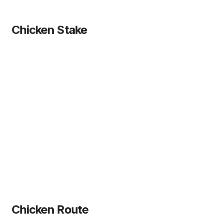
Chicken Stake
Chicken Route