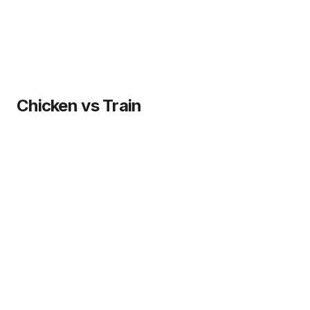
Chicken vs Train