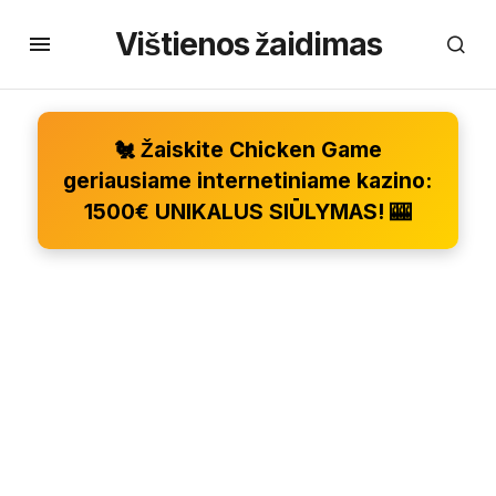
Vištienos žaidimas
🐔 Žaiskite Chicken Game
geriausiame internetiniame kazino:
1500€ UNIKALUS SIŪLYMAS! 🎰