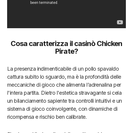
Cosa caratterizza il casinò Chicken
Pirate?
La presenza indimenticabile di un pollo spavaldo
cattura subito lo sguardo, ma è la profondità delle
meccaniche di gioco che alimenta l’adrenalina per
l'intera partita. Dietro l'estetica stravagante si cela
un bilanciamento sapiente tra controlli intuitivi e un
sistema di gioco coinvolgente, con dinamiche di
ricompensa e rischio ben calibrate.