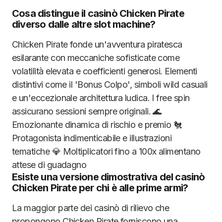
Cosa distingue il casinò Chicken Pirate
diverso dalle altre slot machine?
Chicken Pirate fonde un'avventura piratesca
esilarante con meccaniche sofisticate come
volatilità elevata e coefficienti generosi. Elementi
distintivi come il 'Bonus Colpo', simboli wild casuali
e un'eccezionale architettura ludica. I free spin
assicurano sessioni sempre originali. 🌊
Emozionante dinamica di rischio e premio 🐔
Protagonista indimenticabile e illustrazioni
tematiche 💎 Moltiplicatori fino a 100x alimentano
attese di guadagno
Esiste una versione dimostrativa del casinò
Chicken Pirate per chi è alle prime armi?
La maggior parte dei casinò di rilievo che
propongono Chicken Pirate forniscono una