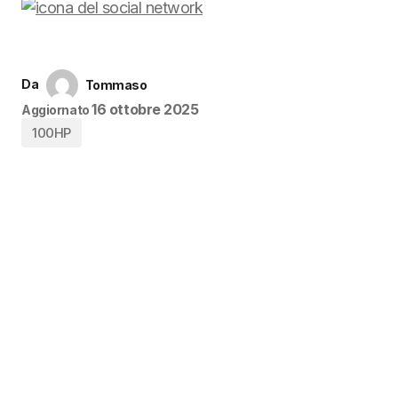
Da
Tommaso
16 ottobre 2025
Aggiornato
100HP