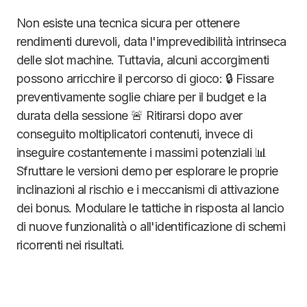
Non esiste una tecnica sicura per ottenere
rendimenti durevoli, data l'imprevedibilità intrinseca
delle slot machine. Tuttavia, alcuni accorgimenti
possono arricchire il percorso di gioco: 🔒 Fissare
preventivamente soglie chiare per il budget e la
durata della sessione 🚨 Ritirarsi dopo aver
conseguito moltiplicatori contenuti, invece di
inseguire costantemente i massimi potenziali 📊
Sfruttare le versioni demo per esplorare le proprie
inclinazioni al rischio e i meccanismi di attivazione
dei bonus. Modulare le tattiche in risposta al lancio
di nuove funzionalità o all'identificazione di schemi
ricorrenti nei risultati.