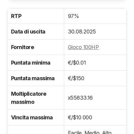
RTP
97%
Data di uscita
30.08.2025
Fornitore
Gioco 100HP
Puntata minima
€/$0.01
Puntata massima
€/$150
Moltiplicatore
х55833.16
massimo
Vincita massima
€/$10 000
Facile, Medio, Alto,