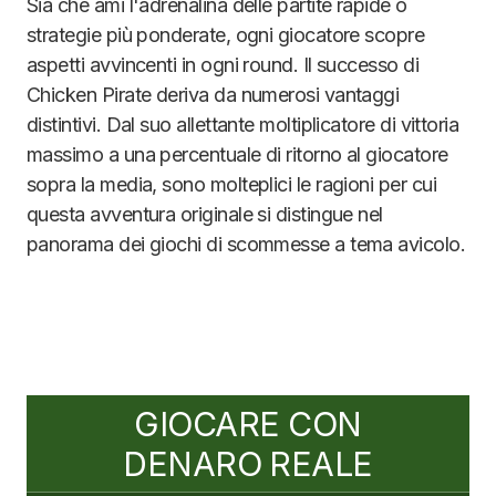
Sia che ami l'adrenalina delle partite rapide o
strategie più ponderate, ogni giocatore scopre
aspetti avvincenti in ogni round. Il successo di
Chicken Pirate deriva da numerosi vantaggi
distintivi. Dal suo allettante moltiplicatore di vittoria
massimo a una percentuale di ritorno al giocatore
sopra la media, sono molteplici le ragioni per cui
questa avventura originale si distingue nel
panorama dei giochi di scommesse a tema avicolo.
GIOCARE CON
DENARO REALE