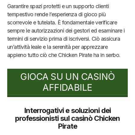
Garantire spazi protetti e un supporto clienti
tempestivo rende l’esperienza di gioco più
scorrevole e tutelata. È fondamentale verificare
sempre le autorizzazioni dei gestori ed esaminare i
termini di servizio prima di iscriversi. Ciò assicura
un’attività leale e la serenità per apprezzare
appieno tutto ciò che Chicken Pirate ha in serbo.
GIOCA SU UN CASINÒ
AFFIDABILE
Interrogativi e soluzioni dei
professionisti sul casinò Chicken
Pirate