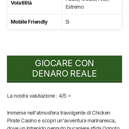
Volatilità
Estremo
Mobile Friendly
Sì
GIOCARE CON
DENARO REALE
La nostra valutazione : 4/5 ⭐
Immerse nell'atmosfera travolgente di Chicken
Pirate Casino e scopri un'avventura marinaresca,
dove un intrepido pennuto bucaniere sfida l'ignoto