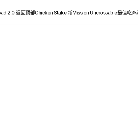
Road 2.0 返回顶部
Chicken Stake 新
Mission Uncrossable
最佳吃鸡