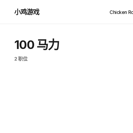
小鸡游戏
Chicken 
100 马力
2 职位