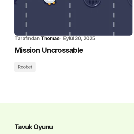
Tarafından
Thomas
Eylül 30, 2025
Mission Uncrossable
Roobet
Tavuk Oyunu