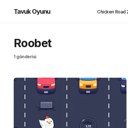
Tavuk Oyunu
Chicken Road 
Roobet
1 gönderisi