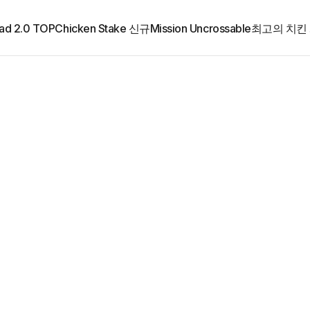
ad 2.0 TOP
Chicken Stake 신규
Mission Uncrossable
최고의 치킨