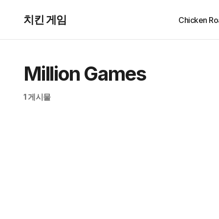
치킨 게임
Chicken Ro
Million Games
1 게시물