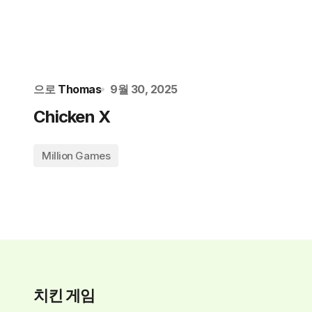
으로
Thomas
9월 30, 2025
Chicken X
Million Games
치킨 게임